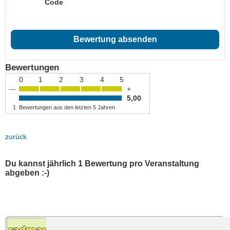
Code
Bewertungen
0
1
2
3
4
5
—
+
5,00
1
Bewertungen aus den letzten 5 Jahren
zurück
Du kannst jährlich 1 Bewertung pro Veranstaltung
abgeben :-)