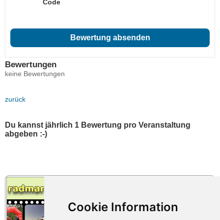
Code
Bewertungen
keine Bewertungen
zurück
Du kannst jährlich 1 Bewertung pro Veranstaltung
abgeben :-)