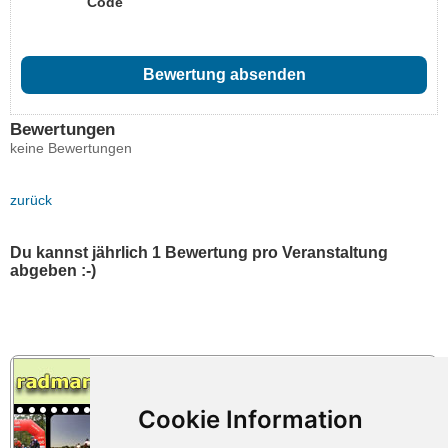
Code
Bewertungen
keine Bewertungen
zurück
Du kannst jährlich 1 Bewertung pro Veranstaltung
abgeben :-)