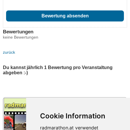
Bewertungen
keine Bewertungen
zurück
Du kannst jährlich 1 Bewertung pro Veranstaltung
abgeben :-)