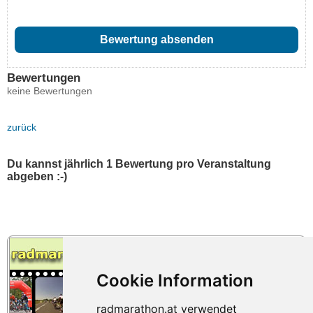
Bewertungen
keine Bewertungen
zurück
Du kannst jährlich 1 Bewertung pro Veranstaltung
abgeben :-)