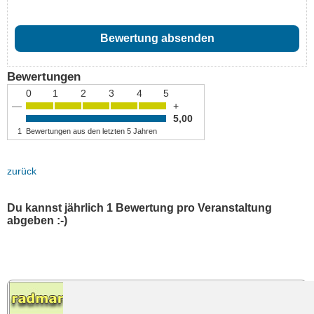
Bewertungen
0
1
2
3
4
5
—
+
5,00
1
Bewertungen aus den letzten 5 Jahren
zurück
Du kannst jährlich 1 Bewertung pro Veranstaltung
abgeben :-)