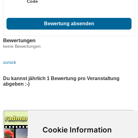
Code
Bewertungen
keine Bewertungen
zurück
Du kannst jährlich 1 Bewertung pro Veranstaltung
abgeben :-)