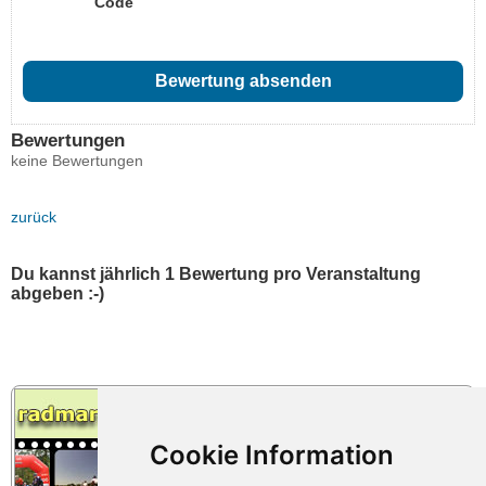
Code
Bewertungen
keine Bewertungen
zurück
Du kannst jährlich 1 Bewertung pro Veranstaltung
abgeben :-)