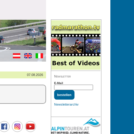
07.08.2026
Newsletter
E-Mail
Newsletterarchiv