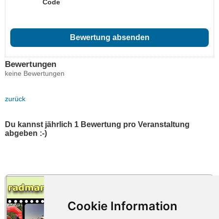
Code
Bewertungen
keine Bewertungen
zurück
Du kannst jährlich 1 Bewertung pro Veranstaltung
abgeben :-)