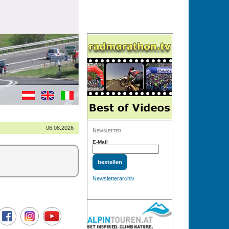
06.08.2026
Newsletter
E-Mail
Newsletterarchiv