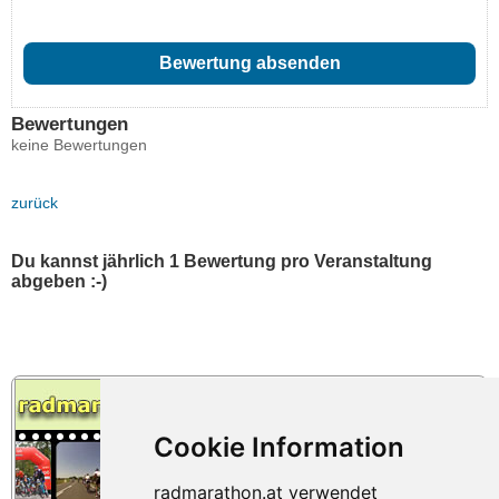
Bewertungen
keine Bewertungen
zurück
Du kannst jährlich 1 Bewertung pro Veranstaltung
abgeben :-)