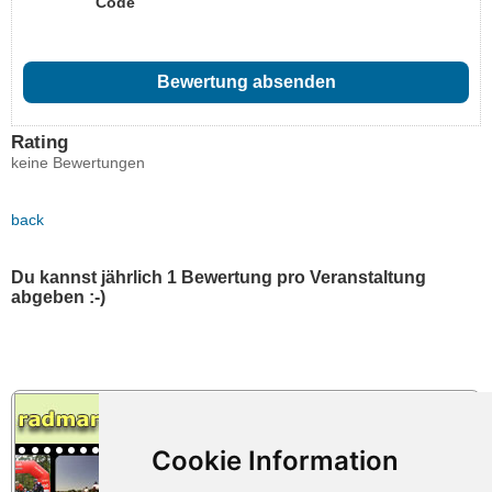
Code
Rating
keine Bewertungen
back
Du kannst jährlich 1 Bewertung pro Veranstaltung
abgeben :-)