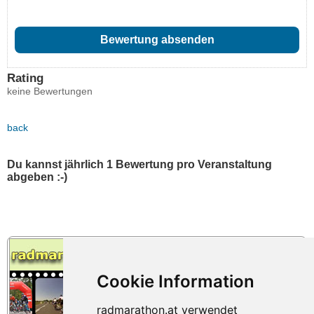
Rating
keine Bewertungen
back
Du kannst jährlich 1 Bewertung pro Veranstaltung
abgeben :-)