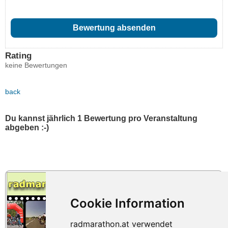
Rating
keine Bewertungen
back
Du kannst jährlich 1 Bewertung pro Veranstaltung
abgeben :-)