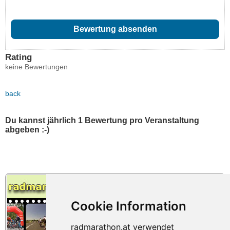
Rating
keine Bewertungen
back
Du kannst jährlich 1 Bewertung pro Veranstaltung
abgeben :-)