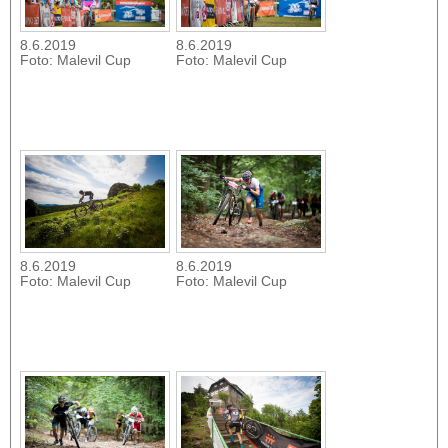
8.6.2019
8.6.2019
Foto: Malevil Cup
Foto: Malevil Cup
8.6.2019
8.6.2019
Foto: Malevil Cup
Foto: Malevil Cup