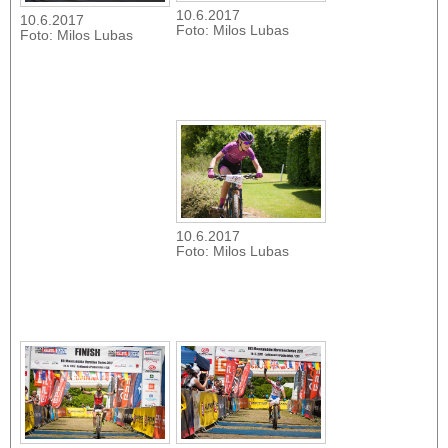
10.6.2017
10.6.2017
Foto: Milos Lubas
Foto: Milos Lubas
10.6.2017
Foto: Milos Lubas