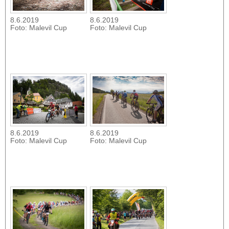
8.6.2019
8.6.2019
Foto: Malevil Cup
Foto: Malevil Cup
8.6.2019
8.6.2019
Foto: Malevil Cup
Foto: Malevil Cup