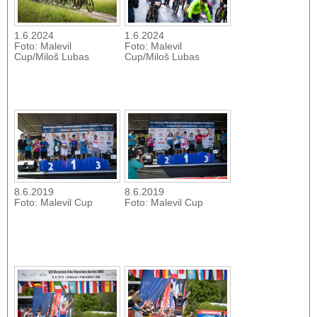
1.6.2024
1.6.2024
Foto: Malevil
Foto: Malevil
Cup/Miloš Lubas
Cup/Miloš Lubas
8.6.2019
8.6.2019
Foto: Malevil Cup
Foto: Malevil Cup