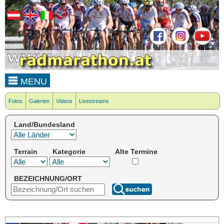
MENU
Fotos
Galerien
Videos
Livestreams
Land/Bundesland
Terrain
Kategorie
Alte Termine
BEZEICHNUNG/ORT