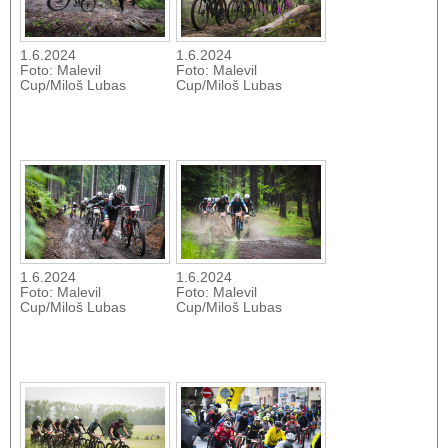
1.6.2024
1.6.2024
Foto: Malevil
Foto: Malevil
Cup/Miloš Lubas
Cup/Miloš Lubas
1.6.2024
1.6.2024
Foto: Malevil
Foto: Malevil
Cup/Miloš Lubas
Cup/Miloš Lubas