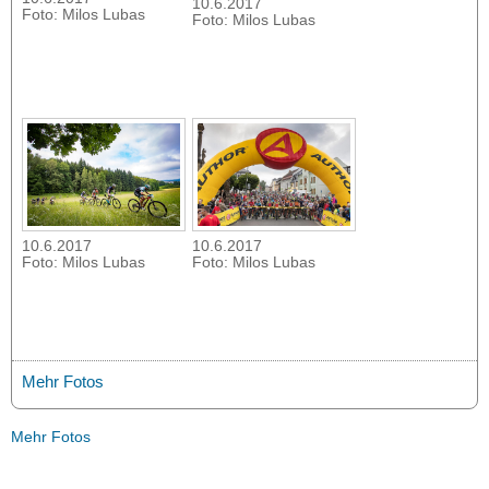
10.6.2017
Foto: Milos Lubas
Foto: Milos Lubas
10.6.2017
10.6.2017
Foto: Milos Lubas
Foto: Milos Lubas
Mehr Fotos
Mehr Fotos