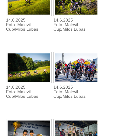
14.6.2025
14.6.2025
Foto: Malevil
Foto: Malevil
Cup/Miloš Lubas
Cup/Miloš Lubas
14.6.2025
14.6.2025
Foto: Malevil
Foto: Malevil
Cup/Miloš Lubas
Cup/Miloš Lubas