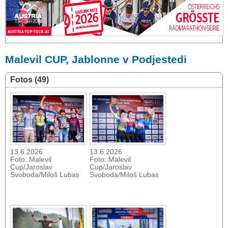
Malevil CUP, Jablonne v Podjestedi
Fotos (49)
13.6.2026
13.6.2026
Foto: Malevil
Foto: Malevil
Cup/Jaroslav
Cup/Jaroslav
Svoboda/Miloš Lubas
Svoboda/Miloš Lubas