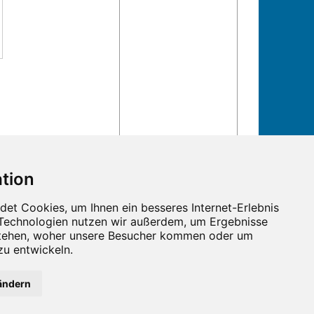
ändern