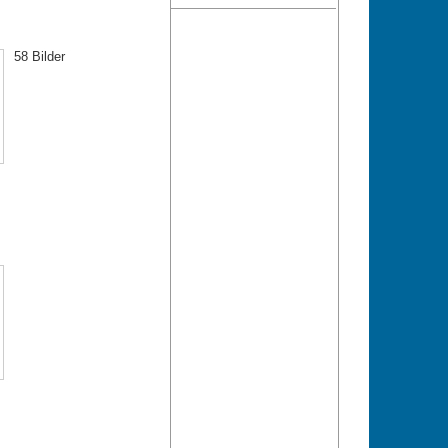
58 Bilder