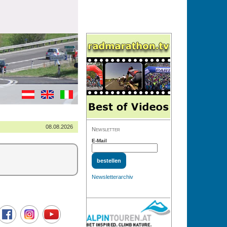
08.08.2026
Newsletter
E-Mail
Newsletterarchiv