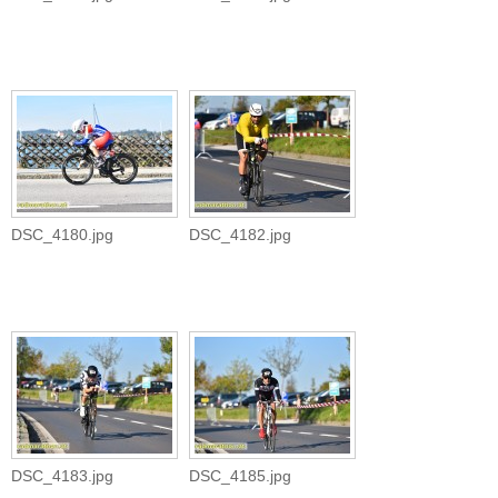
DSC_4180.jpg
DSC_4182.jpg
DSC_4183.jpg
DSC_4185.jpg