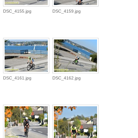
DSC_4155.jpg
DSC_4159.jpg
DSC_4161.jpg
DSC_4162.jpg