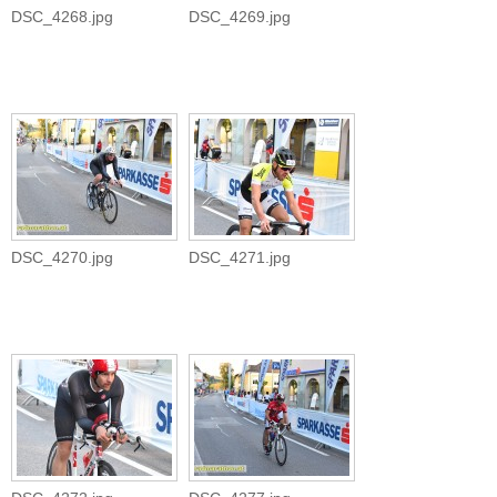
DSC_4268.jpg
DSC_4269.jpg
DSC_4270.jpg
DSC_4271.jpg