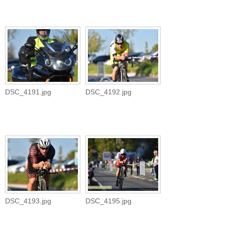
DSC_4191.jpg
DSC_4192.jpg
DSC_4193.jpg
DSC_4195.jpg