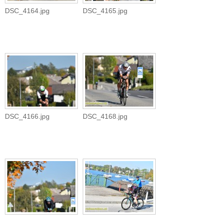
DSC_4164.jpg
DSC_4165.jpg
DSC_4166.jpg
DSC_4168.jpg