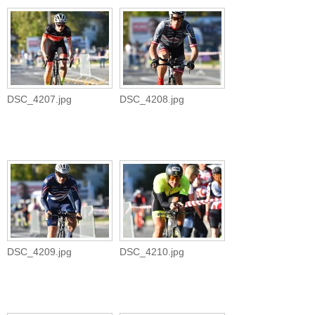
DSC_4207.jpg
DSC_4208.jpg
DSC_4209.jpg
DSC_4210.jpg