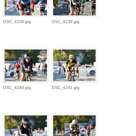
DSC_4238.jpg
DSC_4239.jpg
DSC_4240.jpg
DSC_4241.jpg