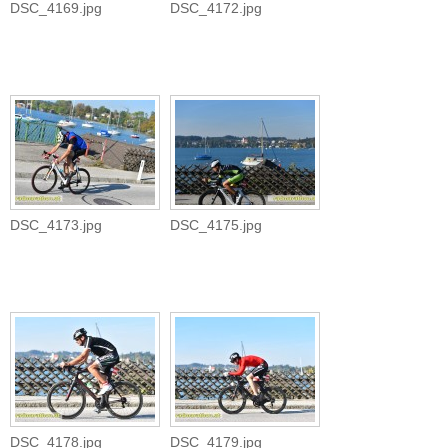
DSC_4169.jpg
DSC_4172.jpg
DSC_4173.jpg
DSC_4175.jpg
DSC_4178.jpg
DSC_4179.jpg