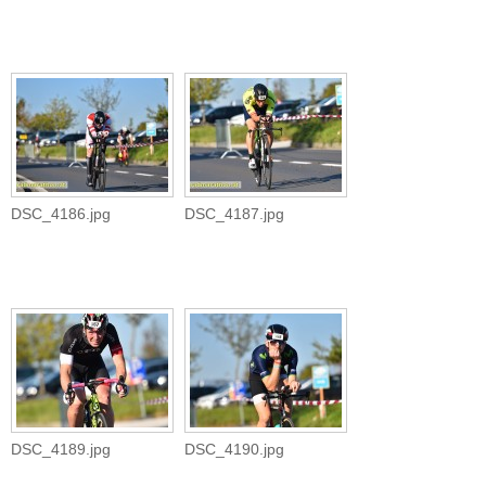
DSC_4186.jpg
DSC_4187.jpg
DSC_4189.jpg
DSC_4190.jpg