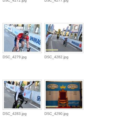
DSC_4272.jpg
DSC_4277.jpg
DSC_4279.jpg
DSC_4282.jpg
DSC_4283.jpg
DSC_4290.jpg