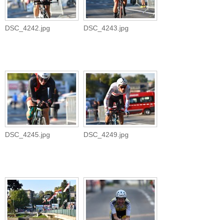
DSC_4242.jpg
DSC_4243.jpg
DSC_4245.jpg
DSC_4249.jpg