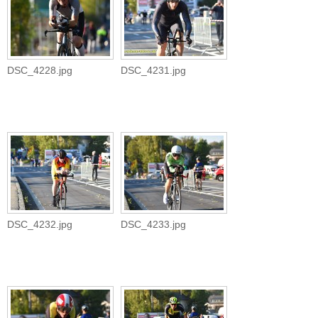
DSC_4228.jpg
DSC_4231.jpg
DSC_4232.jpg
DSC_4233.jpg