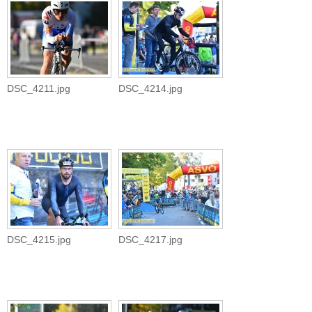
DSC_4211.jpg
DSC_4214.jpg
DSC_4215.jpg
DSC_4217.jpg