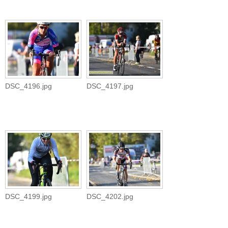
DSC_4196.jpg
DSC_4197.jpg
DSC_4199.jpg
DSC_4202.jpg