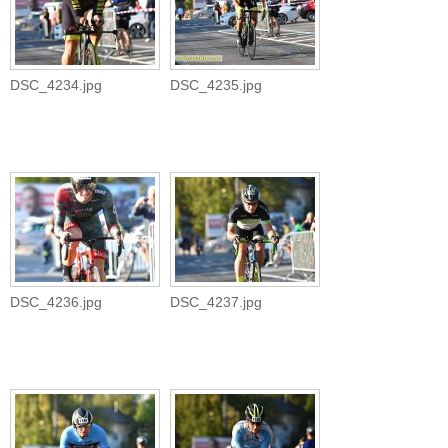
DSC_4234.jpg
DSC_4235.jpg
DSC_4236.jpg
DSC_4237.jpg