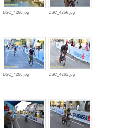
DSC_4250.jpg
DSC_4256.jpg
DSC_4258.jpg
DSC_4261.jpg