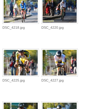
DSC_4218.jpg
DSC_4220.jpg
DSC_4225.jpg
DSC_4227.jpg