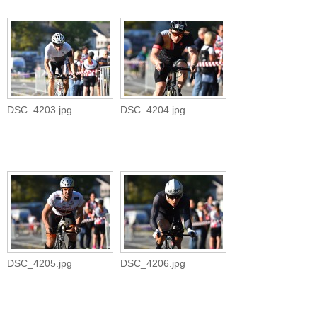
DSC_4203.jpg
DSC_4204.jpg
DSC_4205.jpg
DSC_4206.jpg