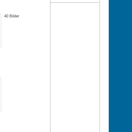
40 Bilder