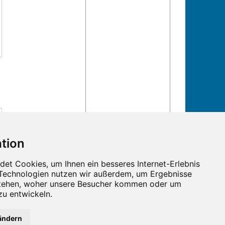
ändern