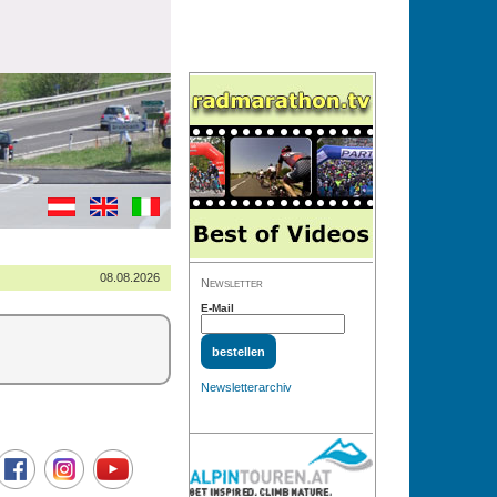
08.08.2026
Newsletter
E-Mail
Newsletterarchiv