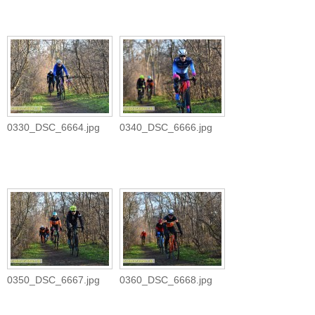
0330_DSC_6664.jpg
0340_DSC_6666.jpg
0350_DSC_6667.jpg
0360_DSC_6668.jpg