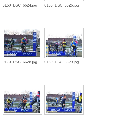
0150_DSC_6624.jpg
0160_DSC_6626.jpg
0170_DSC_6628.jpg
0180_DSC_6629.jpg