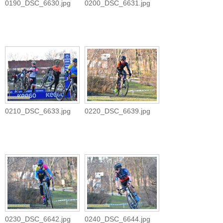
0190_DSC_6630.jpg
0200_DSC_6631.jpg
0210_DSC_6633.jpg
0220_DSC_6639.jpg
0230_DSC_6642.jpg
0240_DSC_6644.jpg