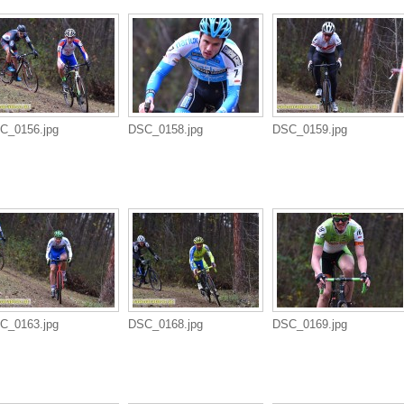
C_0156.jpg
DSC_0158.jpg
DSC_0159.jpg
C_0163.jpg
DSC_0168.jpg
DSC_0169.jpg