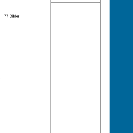
77 Bilder