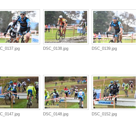
C_0137.jpg
DSC_0138.jpg
DSC_0139.jpg
C_0147.jpg
DSC_0148.jpg
DSC_0152.jpg