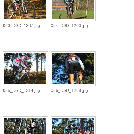
053_DSD_1287.jpg
054_DSD_1203.jpg
055_DSD_1314.jpg
056_DSD_1268.jpg