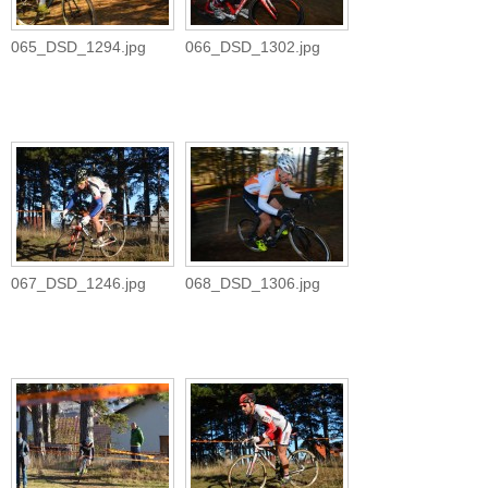
065_DSD_1294.jpg
066_DSD_1302.jpg
067_DSD_1246.jpg
068_DSD_1306.jpg