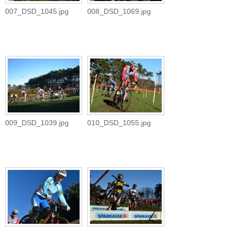
007_DSD_1045.jpg
008_DSD_1069.jpg
009_DSD_1039.jpg
010_DSD_1055.jpg