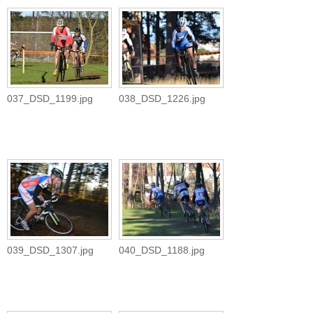
037_DSD_1199.jpg
038_DSD_1226.jpg
039_DSD_1307.jpg
040_DSD_1188.jpg