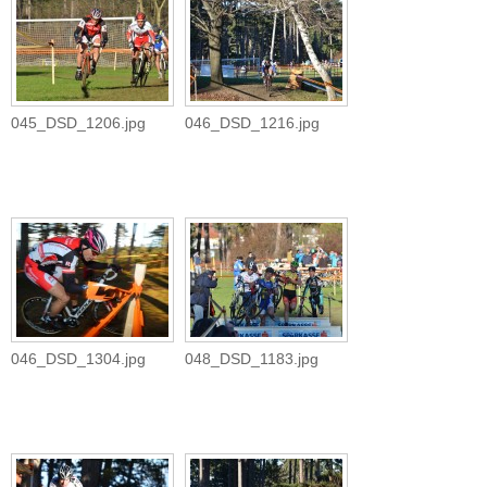
045_DSD_1206.jpg
046_DSD_1216.jpg
046_DSD_1304.jpg
048_DSD_1183.jpg