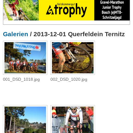
Galerien
/ 2013-12-01 Querfeldein Ternitz
001_DSD_1018.jpg
002_DSD_1020.jpg