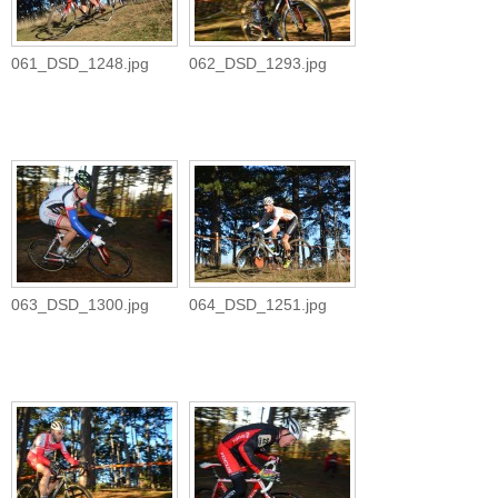
061_DSD_1248.jpg
062_DSD_1293.jpg
063_DSD_1300.jpg
064_DSD_1251.jpg