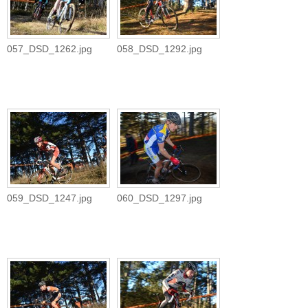
057_DSD_1262.jpg
058_DSD_1292.jpg
059_DSD_1247.jpg
060_DSD_1297.jpg