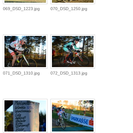
069_DSD_1223.jpg
070_DSD_1250.jpg
071_DSD_1310.jpg
072_DSD_1313.jpg