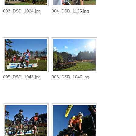
003_DSD_1024.jpg
004_DSD_1125.jpg
005_DSD_1043.jpg
006_DSD_1040.jpg