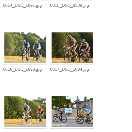
0014_DSC_1691.jpg
0015_DSD_8388.jpg
0016_DSC_1693.jpg
0017_DSC_1694.jpg