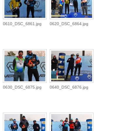
0610_DSC_6861.jpg
0620_DSC_6864.jpg
0630_DSC_6875.jpg
0640_DSC_6876.jpg