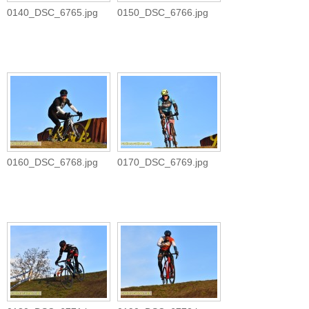
0140_DSC_6765.jpg
0150_DSC_6766.jpg
0160_DSC_6768.jpg
0170_DSC_6769.jpg