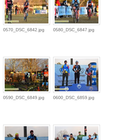
0570_DSC_6842.jpg
0580_DSC_6847.jpg
0590_DSC_6849.jpg
0600_DSC_6859.jpg