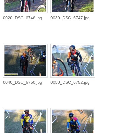
0020_DSC_6746.jpg
0030_DSC_6747.jpg
0040_DSC_6750.jpg
0050_DSC_6752.jpg