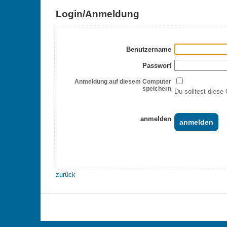
Login/Anmeldung
Benutzername
Passwort
Anmeldung auf diesem Computer
speichern
Du solltest diese 
anmelden
zurück