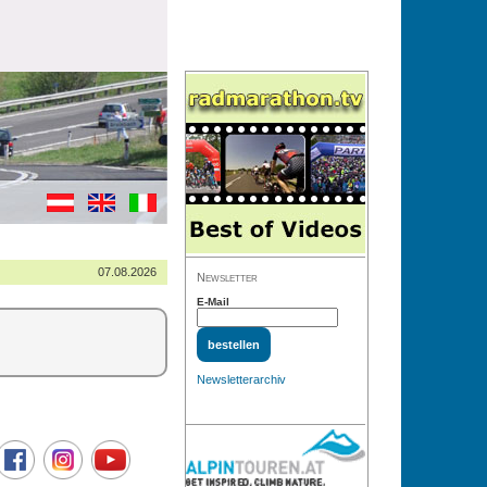
07.08.2026
Newsletter
E-Mail
Newsletterarchiv