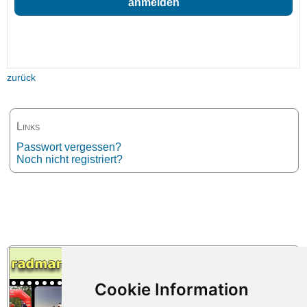
zurück
Links
Passwort vergessen?
Noch nicht registriert?