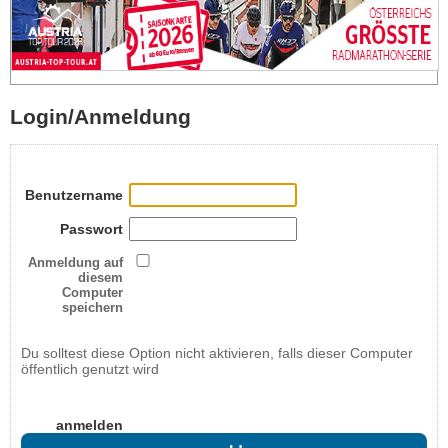
Login/Anmeldung
Benutzername
Passwort
Anmeldung auf
diesem
Computer
speichern
Du solltest diese Option nicht aktivieren, falls dieser Computer
öffentlich genutzt wird
anmelden