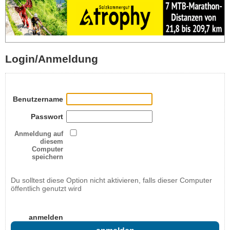
Login/Anmeldung
Benutzername
Passwort
Anmeldung auf
diesem
Computer
speichern
Du solltest diese Option nicht aktivieren, falls dieser Computer
öffentlich genutzt wird
anmelden