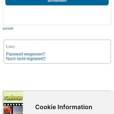
zurück
Links
Passwort vergessen?
Noch nicht registriert?