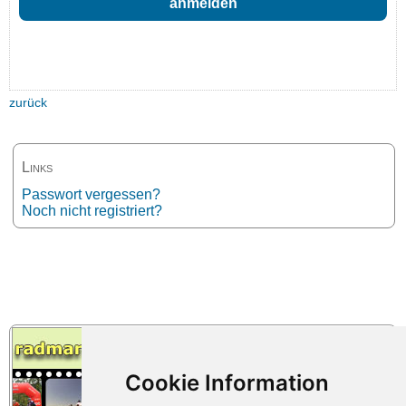
zurück
Links
Passwort vergessen?
Noch nicht registriert?