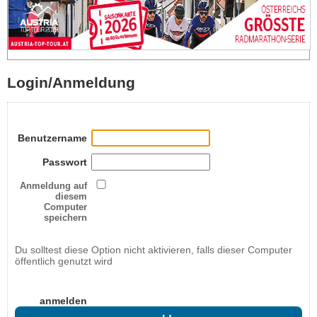
Login/Anmeldung
Benutzername
Passwort
Anmeldung auf
diesem
Computer
speichern
Du solltest diese Option nicht aktivieren, falls dieser Computer
öffentlich genutzt wird
anmelden