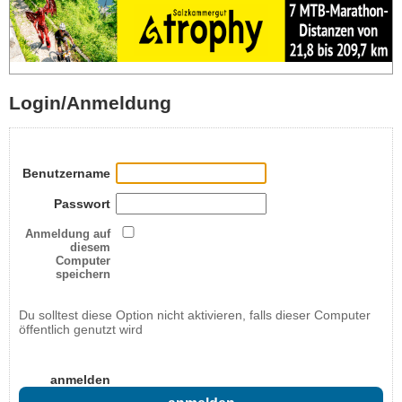
Login/Anmeldung
Benutzername
Passwort
Anmeldung auf
diesem
Computer
speichern
Du solltest diese Option nicht aktivieren, falls dieser Computer
öffentlich genutzt wird
anmelden