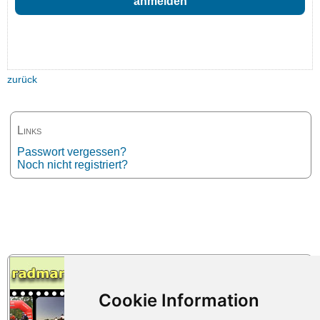
zurück
Links
Passwort vergessen?
Noch nicht registriert?