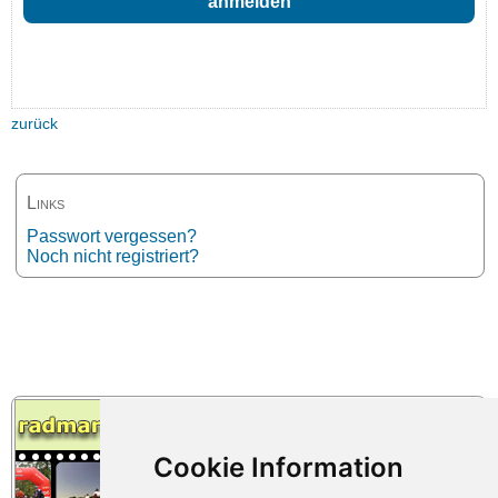
zurück
Links
Passwort vergessen?
Noch nicht registriert?