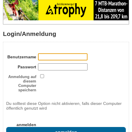
Login/Anmeldung
Benutzername
Passwort
Anmeldung auf
diesem
Computer
speichern
Du solltest diese Option nicht aktivieren, falls dieser Computer
öffentlich genutzt wird
anmelden