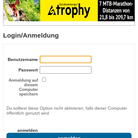
Login/Anmeldung
Benutzername
Passwort
Anmeldung auf
diesem
Computer
speichern
Du solltest diese Option nicht aktivieren, falls dieser Computer
öffentlich genutzt wird
anmelden