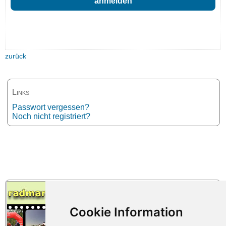
zurück
Links
Passwort vergessen?
Noch nicht registriert?