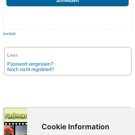
zurück
Links
Passwort vergessen?
Noch nicht registriert?