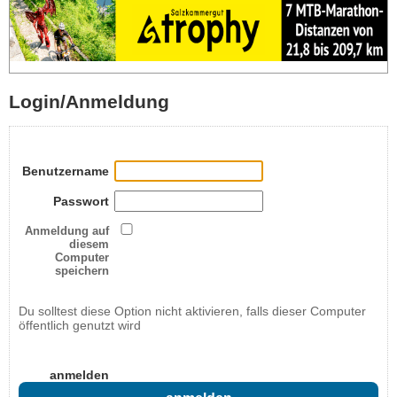
Login/Anmeldung
Benutzername
Passwort
Anmeldung auf
diesem
Computer
speichern
Du solltest diese Option nicht aktivieren, falls dieser Computer
öffentlich genutzt wird
anmelden