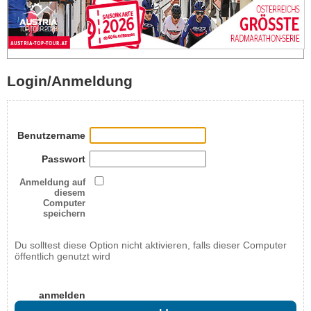
Login/Anmeldung
Benutzername
Passwort
Anmeldung auf
diesem
Computer
speichern
Du solltest diese Option nicht aktivieren, falls dieser Computer
öffentlich genutzt wird
anmelden