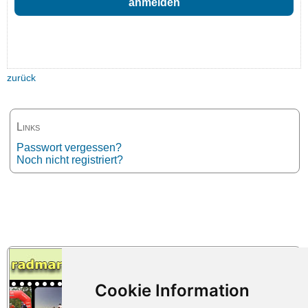
zurück
Links
Passwort vergessen?
Noch nicht registriert?