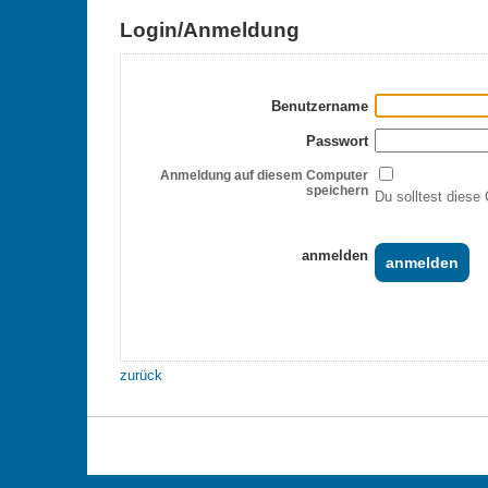
Login/Anmeldung
Benutzername
Passwort
Anmeldung auf diesem Computer
speichern
Du solltest diese 
anmelden
zurück