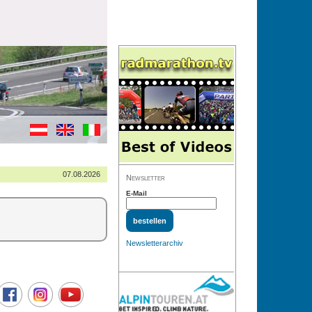
07.08.2026
Newsletter
E-Mail
Newsletterarchiv