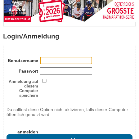
Login/Anmeldung
Benutzername
Passwort
Anmeldung auf
diesem
Computer
speichern
Du solltest diese Option nicht aktivieren, falls dieser Computer
öffentlich genutzt wird
anmelden