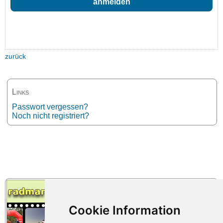
zurück
Links
Passwort vergessen?
Noch nicht registriert?