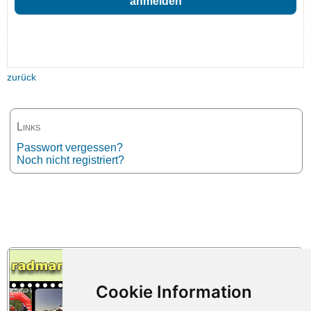
zurück
Links
Passwort vergessen?
Noch nicht registriert?