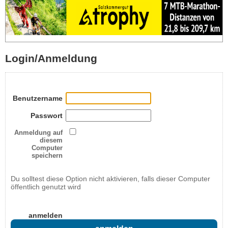
Login/Anmeldung
Benutzername
Passwort
Anmeldung auf
diesem
Computer
speichern
Du solltest diese Option nicht aktivieren, falls dieser Computer
öffentlich genutzt wird
anmelden