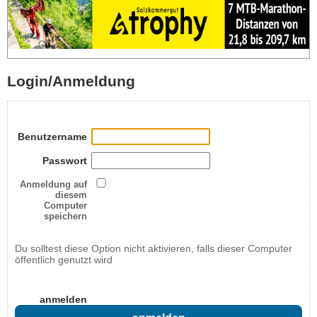
Login/Anmeldung
Benutzername
Passwort
Anmeldung auf
diesem
Computer
speichern
Du solltest diese Option nicht aktivieren, falls dieser Computer
öffentlich genutzt wird
anmelden