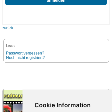
zurück
Links
Passwort vergessen?
Noch nicht registriert?