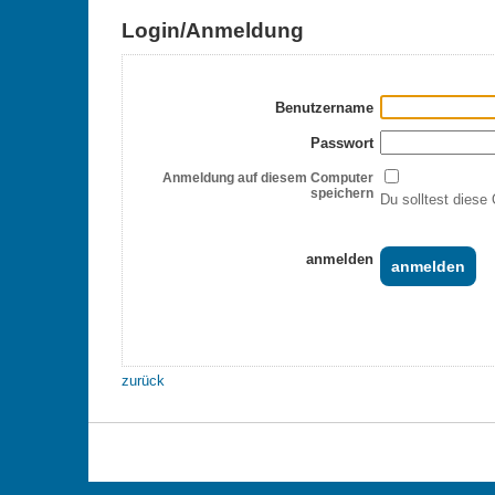
Login/Anmeldung
Benutzername
Passwort
Anmeldung auf diesem Computer
speichern
Du solltest diese 
anmelden
zurück