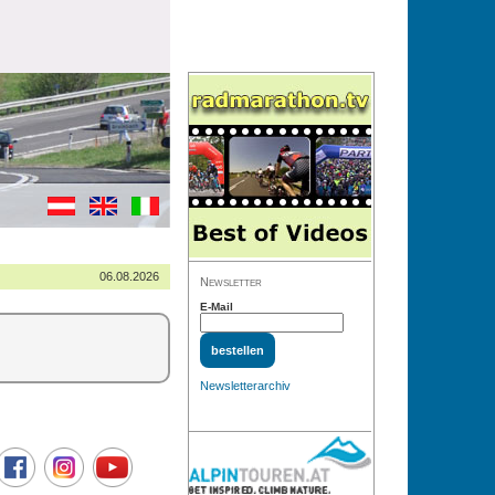
06.08.2026
Newsletter
E-Mail
Newsletterarchiv