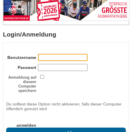
Login/Anmeldung
Benutzername
Passwort
Anmeldung auf
diesem
Computer
speichern
Du solltest diese Option nicht aktivieren, falls dieser Computer
öffentlich genutzt wird
anmelden