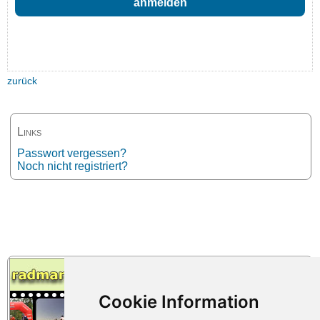
zurück
Links
Passwort vergessen?
Noch nicht registriert?