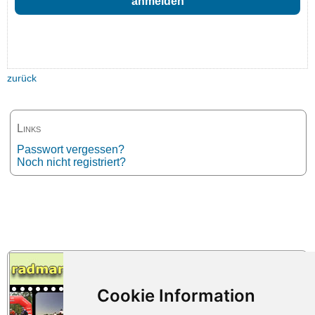
zurück
Links
Passwort vergessen?
Noch nicht registriert?