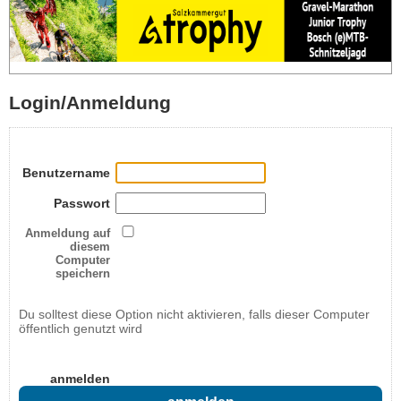
Login/Anmeldung
Benutzername
Passwort
Anmeldung auf
diesem
Computer
speichern
Du solltest diese Option nicht aktivieren, falls dieser Computer
öffentlich genutzt wird
anmelden