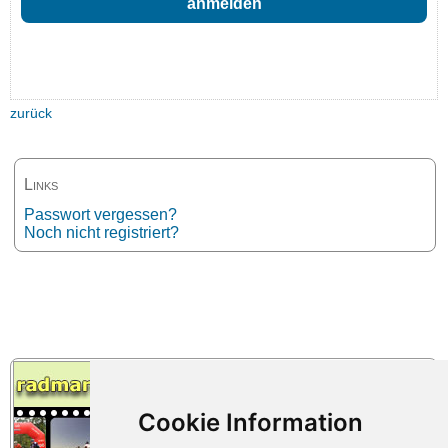
zurück
Links
Passwort vergessen?
Noch nicht registriert?