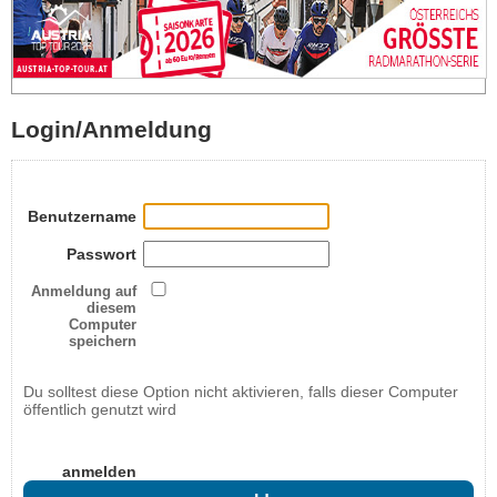
Login/Anmeldung
Benutzername
Passwort
Anmeldung auf
diesem
Computer
speichern
Du solltest diese Option nicht aktivieren, falls dieser Computer
öffentlich genutzt wird
anmelden