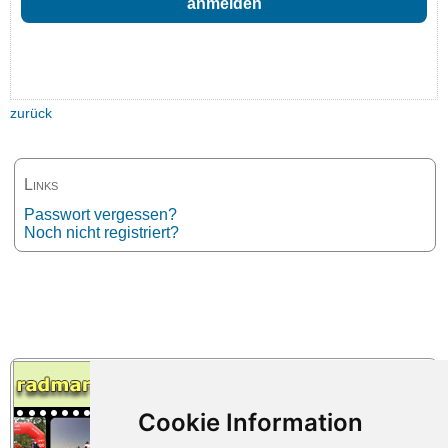
zurück
Links
Passwort vergessen?
Noch nicht registriert?