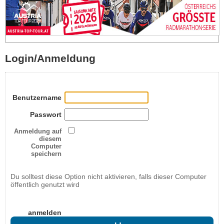
Login/Anmeldung
Benutzername
Passwort
Anmeldung auf
diesem
Computer
speichern
Du solltest diese Option nicht aktivieren, falls dieser Computer
öffentlich genutzt wird
anmelden