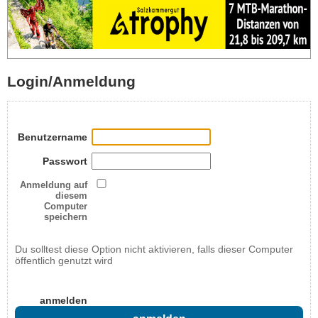
Login/Anmeldung
Benutzername
Passwort
Anmeldung auf
diesem
Computer
speichern
Du solltest diese Option nicht aktivieren, falls dieser Computer
öffentlich genutzt wird
anmelden