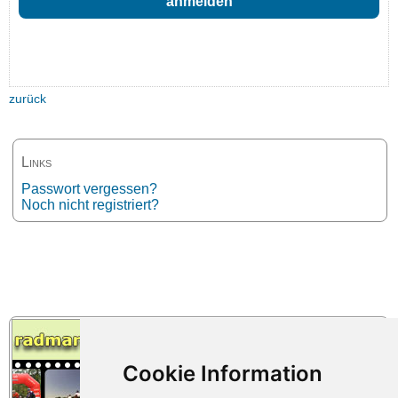
zurück
Links
Passwort vergessen?
Noch nicht registriert?