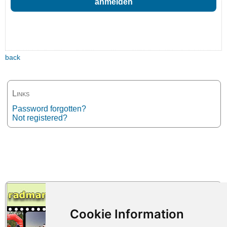
back
Links
Password forgotten?
Not registered?