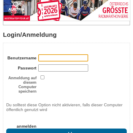
Login/Anmeldung
Benutzername
Passwort
Anmeldung auf
diesem
Computer
speichern
Du solltest diese Option nicht aktivieren, falls dieser Computer
öffentlich genutzt wird
anmelden