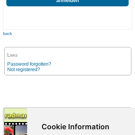
back
Links
Password forgotten?
Not registered?