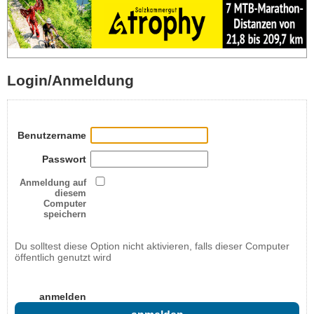
Login/Anmeldung
Benutzername
Passwort
Anmeldung auf
diesem
Computer
speichern
Du solltest diese Option nicht aktivieren, falls dieser Computer
öffentlich genutzt wird
anmelden