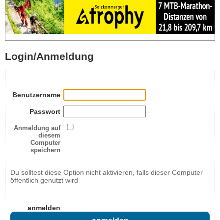
Login/Anmeldung
Benutzername
Passwort
Anmeldung auf
diesem
Computer
speichern
Du solltest diese Option nicht aktivieren, falls dieser Computer
öffentlich genutzt wird
anmelden