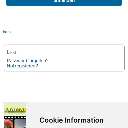
back
Links
Password forgotten?
Not registered?