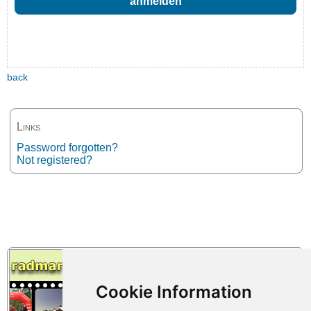
back
Links
Password forgotten?
Not registered?