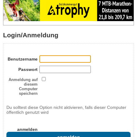
Login/Anmeldung
Benutzername
Passwort
Anmeldung auf
diesem
Computer
speichern
Du solltest diese Option nicht aktivieren, falls dieser Computer
öffentlich genutzt wird
anmelden