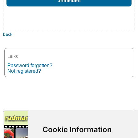
back
Links
Password forgotten?
Not registered?