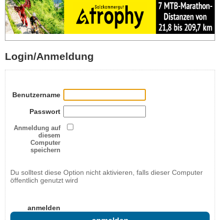
Login/Anmeldung
Benutzername
Passwort
Anmeldung auf
diesem
Computer
speichern
Du solltest diese Option nicht aktivieren, falls dieser Computer
öffentlich genutzt wird
anmelden