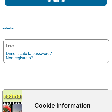
indietro
Links
Dimenticato la password?
Non registrato?