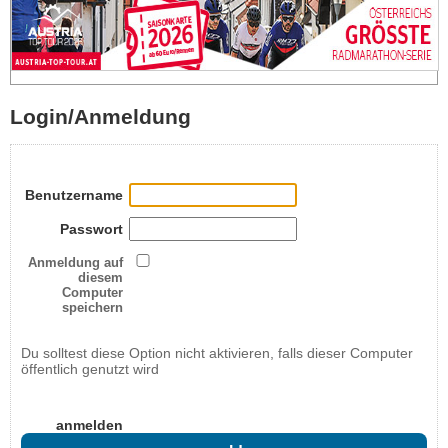
Login/Anmeldung
Benutzername
Passwort
Anmeldung auf
diesem
Computer
speichern
Du solltest diese Option nicht aktivieren, falls dieser Computer
öffentlich genutzt wird
anmelden